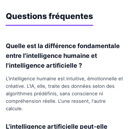
Questions fréquentes
Quelle est la différence fondamentale
entre l'intelligence humaine et
l'intelligence artificielle ?
L'intelligence humaine est intuitive, émotionnelle et
créative. L'IA, elle, traite des données selon des
algorithmes prédéfinis, sans conscience ni
compréhension réelle. L'une ressent, l'autre
calcule.
L'intelligence artificielle peut-elle