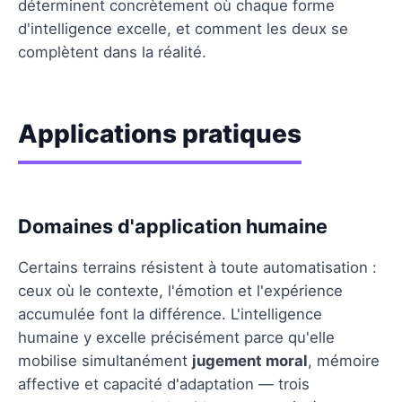
déterminent concrètement où chaque forme
d'intelligence excelle, et comment les deux se
complètent dans la réalité.
Applications pratiques
Domaines d'application humaine
Certains terrains résistent à toute automatisation :
ceux où le contexte, l'émotion et l'expérience
accumulée font la différence. L'intelligence
humaine y excelle précisément parce qu'elle
mobilise simultanément
jugement moral
, mémoire
affective et capacité d'adaptation — trois