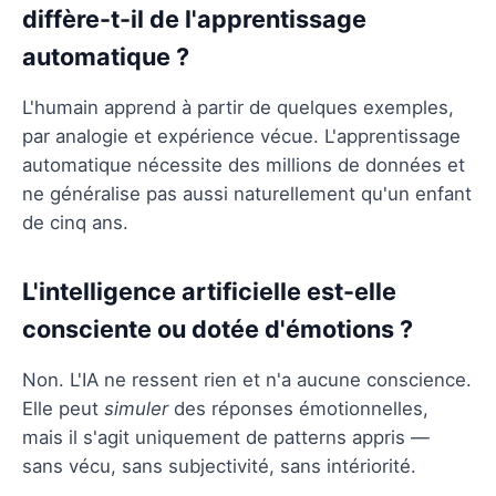
diffère-t-il de l'apprentissage
automatique ?
L'humain apprend à partir de quelques exemples,
par analogie et expérience vécue. L'apprentissage
automatique nécessite des millions de données et
ne généralise pas aussi naturellement qu'un enfant
de cinq ans.
L'intelligence artificielle est-elle
consciente ou dotée d'émotions ?
Non. L'IA ne ressent rien et n'a aucune conscience.
Elle peut
simuler
des réponses émotionnelles,
mais il s'agit uniquement de patterns appris —
sans vécu, sans subjectivité, sans intériorité.