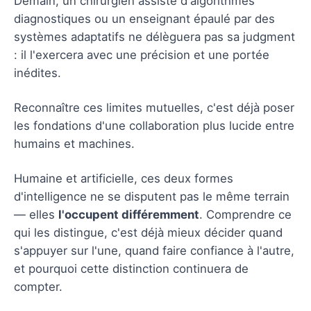
Demain, un chirurgien assisté d'algorithmes
diagnostiques ou un enseignant épaulé par des
systèmes adaptatifs ne délèguera pas sa judgment
: il l'exercera avec une précision et une portée
inédites.
Reconnaître ces limites mutuelles, c'est déjà poser
les fondations d'une collaboration plus lucide entre
humains et machines.
Humaine et artificielle, ces deux formes
d'intelligence ne se disputent pas le même terrain
— elles
l'occupent différemment
. Comprendre ce
qui les distingue, c'est déjà mieux décider quand
s'appuyer sur l'une, quand faire confiance à l'autre,
et pourquoi cette distinction continuera de
compter.