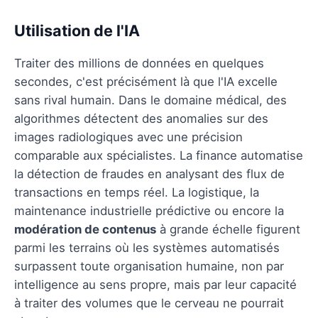
Utilisation de l'IA
Traiter des millions de données en quelques
secondes, c'est précisément là que l'IA excelle
sans rival humain. Dans le domaine médical, des
algorithmes détectent des anomalies sur des
images radiologiques avec une précision
comparable aux spécialistes. La finance automatise
la détection de fraudes en analysant des flux de
transactions en temps réel. La logistique, la
maintenance industrielle prédictive ou encore la
modération de contenus
à grande échelle figurent
parmi les terrains où les systèmes automatisés
surpassent toute organisation humaine, non par
intelligence au sens propre, mais par leur capacité
à traiter des volumes que le cerveau ne pourrait