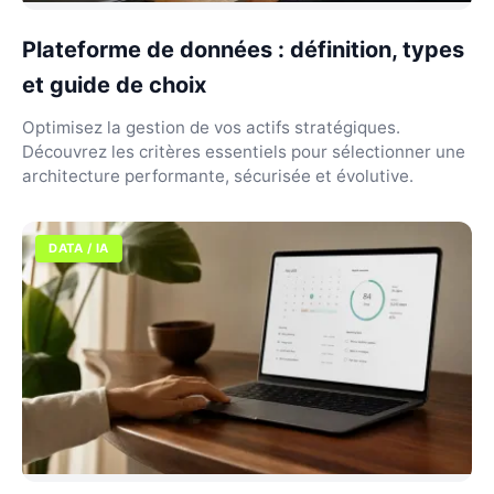
Plateforme de données : définition, types
et guide de choix
Optimisez la gestion de vos actifs stratégiques.
Découvrez les critères essentiels pour sélectionner une
architecture performante, sécurisée et évolutive.
DATA / IA