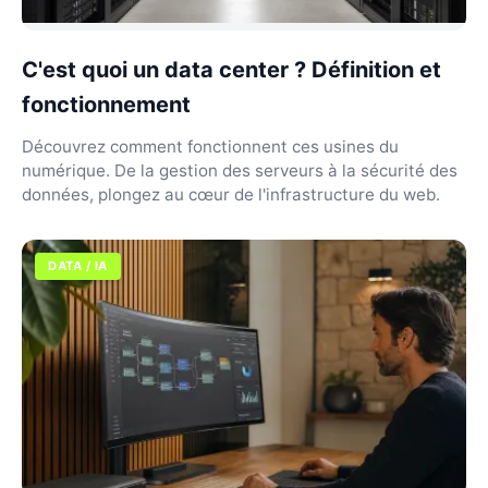
C'est quoi un data center ? Définition et
fonctionnement
Découvrez comment fonctionnent ces usines du
numérique. De la gestion des serveurs à la sécurité des
données, plongez au cœur de l'infrastructure du web.
DATA / IA