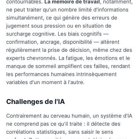
contournables.
La mémoire de travail
, notamment,
ne peut traiter qu'un nombre limité d'informations
simultanément, ce qui génère des erreurs de
jugement sous pression ou en situation de
surcharge cognitive. Les biais cognitifs —
confirmation, ancrage, disponibilité — altèrent
régulièrement la prise de décision, même chez des
experts chevronnés. La fatigue, les émotions et le
manque de sommeil amplifient ces failles, rendant
les performances humaines intrinsèquement
variables d'un moment à l'autre.
Challenges de l'IA
Contrairement au cerveau humain, un système d'IA
ne comprend pas ce qu'il traite : il détecte des
corrélations statistiques, sans saisir le sens