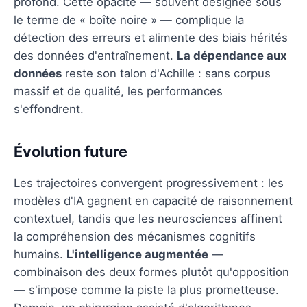
profond. Cette opacité — souvent désignée sous
le terme de « boîte noire » — complique la
détection des erreurs et alimente des biais hérités
des données d'entraînement.
La dépendance aux
données
reste son talon d'Achille : sans corpus
massif et de qualité, les performances
s'effondrent.
Évolution future
Les trajectoires convergent progressivement : les
modèles d'IA gagnent en capacité de raisonnement
contextuel, tandis que les neurosciences affinent
la compréhension des mécanismes cognitifs
humains.
L'intelligence augmentée
—
combinaison des deux formes plutôt qu'opposition
— s'impose comme la piste la plus prometteuse.