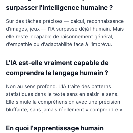
surpasser l'intelligence humaine ?
Sur des tâches précises — calcul, reconnaissance
d'images, jeux — l'IA surpasse déjà l'humain. Mais
elle reste incapable de raisonnement général,
d'empathie ou d'adaptabilité face à l'imprévu.
L'IA est-elle vraiment capable de
comprendre le langage humain ?
Non au sens profond. L'IA traite des patterns
statistiques dans le texte sans en saisir le sens.
Elle simule la compréhension avec une précision
bluffante, sans jamais réellement « comprendre ».
En quoi l'apprentissage humain