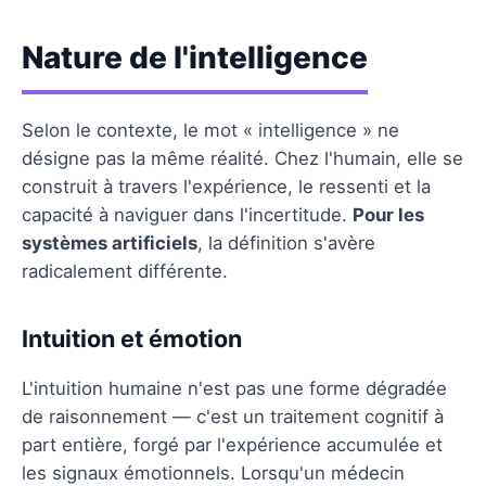
Nature de l'intelligence
Selon le contexte, le mot « intelligence » ne
désigne pas la même réalité. Chez l'humain, elle se
construit à travers l'expérience, le ressenti et la
capacité à naviguer dans l'incertitude.
Pour les
systèmes artificiels
, la définition s'avère
radicalement différente.
Intuition et émotion
L'intuition humaine n'est pas une forme dégradée
de raisonnement — c'est un traitement cognitif à
part entière, forgé par l'expérience accumulée et
les signaux émotionnels. Lorsqu'un médecin