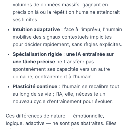
volumes de données massifs, gagnant en
précision là où la répétition humaine atteindrait
ses limites.
Intuition adaptative
: face à l'imprévu, l'humain
mobilise des signaux contextuels implicites
pour décider rapidement, sans règles explicites.
Spécialisation rigide
:
une IA entraînée sur
une tâche précise
ne transfère pas
spontanément ses capacités vers un autre
domaine, contrairement à l'humain.
Plasticité continue
: l'humain se recalibre tout
au long de sa vie ; l'IA, elle, nécessite un
nouveau cycle d'entraînement pour évoluer.
Ces différences de nature — émotionnelle,
logique, adaptive — ne sont pas abstraites. Elles