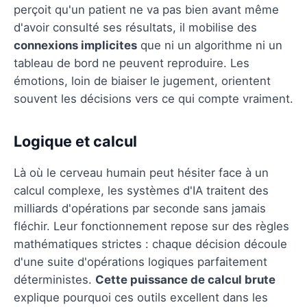
perçoit qu'un patient ne va pas bien avant même
d'avoir consulté ses résultats, il mobilise des
connexions implicites
que ni un algorithme ni un
tableau de bord ne peuvent reproduire. Les
émotions, loin de biaiser le jugement, orientent
souvent les décisions vers ce qui compte vraiment.
Logique et calcul
Là où le cerveau humain peut hésiter face à un
calcul complexe, les systèmes d'IA traitent des
milliards d'opérations par seconde sans jamais
fléchir. Leur fonctionnement repose sur des règles
mathématiques strictes : chaque décision découle
d'une suite d'opérations logiques parfaitement
déterministes.
Cette puissance de calcul brute
explique pourquoi ces outils excellent dans les