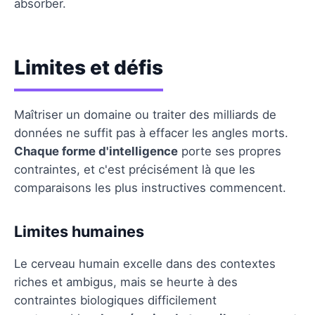
absorber.
Limites et défis
Maîtriser un domaine ou traiter des milliards de
données ne suffit pas à effacer les angles morts.
Chaque forme d'intelligence
porte ses propres
contraintes, et c'est précisément là que les
comparaisons les plus instructives commencent.
Limites humaines
Le cerveau humain excelle dans des contextes
riches et ambigus, mais se heurte à des
contraintes biologiques difficilement