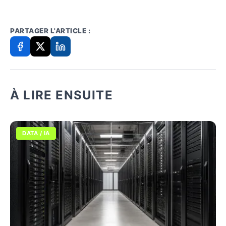
PARTAGER L'ARTICLE :
À LIRE ENSUITE
DATA / IA