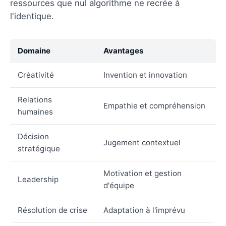
ressources que nul algorithme ne recrée à
l'identique.
Domaine
Avantages
Créativité
Invention et innovation
Relations
Empathie et compréhension
humaines
Décision
Jugement contextuel
stratégique
Motivation et gestion
Leadership
d'équipe
Résolution de crise
Adaptation à l'imprévu