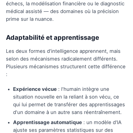
échecs, la modélisation financière ou le diagnostic
médical assisté — des domaines où la précision
prime sur la nuance.
Adaptabilité et apprentissage
Les deux formes d'intelligence apprennent, mais
selon des mécanismes radicalement différents.
Plusieurs mécanismes structurent cette différence
:
Expérience vécue
: l'humain intègre une
situation nouvelle en la reliant à son vécu, ce
qui lui permet de transférer des apprentissages
d'un domaine à un autre sans réentraînement.
Apprentissage automatique
: un modèle d'IA
ajuste ses paramètres statistiques sur des