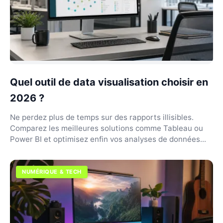
Quel outil de data visualisation choisir en
2026 ?
Ne perdez plus de temps sur des rapports illisibles.
Comparez les meilleures solutions comme Tableau ou
Power BI et optimisez enfin vos analyses de données...
NUMÉRIQUE & TECH