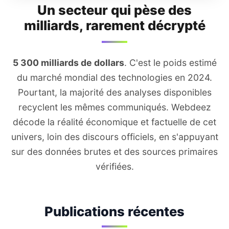
Un secteur qui pèse des
milliards, rarement décrypté
5 300 milliards de dollars
. C'est le poids estimé
du marché mondial des technologies en 2024.
Pourtant, la majorité des analyses disponibles
recyclent les mêmes communiqués. Webdeez
décode la réalité économique et factuelle de cet
univers, loin des discours officiels, en s'appuyant
sur des données brutes et des sources primaires
vérifiées.
Publications récentes