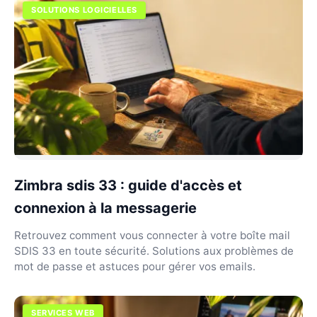
SOLUTIONS LOGICIELLES
Zimbra sdis 33 : guide d'accès et
connexion à la messagerie
Retrouvez comment vous connecter à votre boîte mail
SDIS 33 en toute sécurité. Solutions aux problèmes de
mot de passe et astuces pour gérer vos emails.
SERVICES WEB