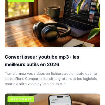
Convertisseur youtube mp3 : les
meilleurs outils en 2026
Transformez vos vidéos en fichiers audio haute qualité
sans effort. Comparez les sites gratuits et les logiciels
pour extraire vos playlists en un clic.
SERVICES WEB