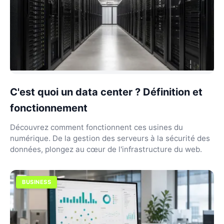
C'est quoi un data center ? Définition et
fonctionnement
Découvrez comment fonctionnent ces usines du
numérique. De la gestion des serveurs à la sécurité des
données, plongez au cœur de l'infrastructure du web.
BUSINESS