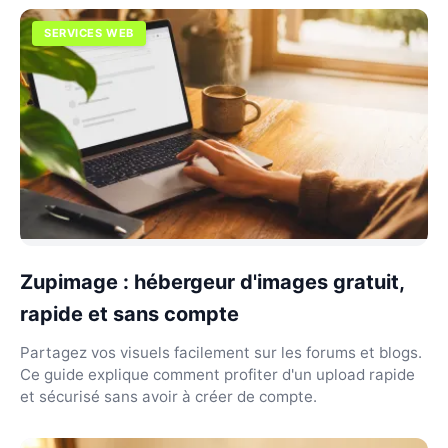
SERVICES WEB
Zupimage : hébergeur d'images gratuit,
rapide et sans compte
Partagez vos visuels facilement sur les forums et blogs.
Ce guide explique comment profiter d'un upload rapide
et sécurisé sans avoir à créer de compte.