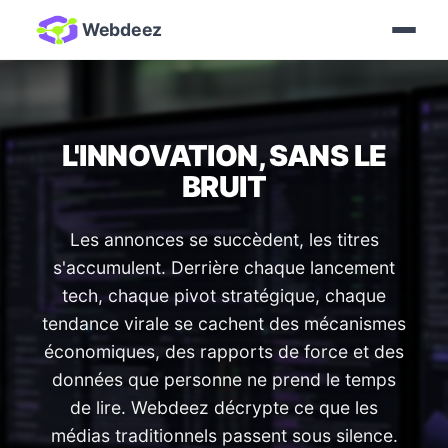
Webdeez
L'INNOVATION, SANS LE
BRUIT
Les annonces se succèdent, les titres
s'accumulent. Derrière chaque lancement
tech, chaque pivot stratégique, chaque
tendance virale se cachent des mécanismes
économiques, des rapports de force et des
données que personne ne prend le temps
de lire. Webdeez décrypte ce que les
médias traditionnels passent sous silence.