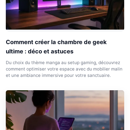
Comment créer la chambre de geek
ultime : déco et astuces
Du choix du thème manga au setup gaming, découvrez
comment optimiser votre espace avec du mobilier malin
et une ambiance immersive pour votre sanctuaire.