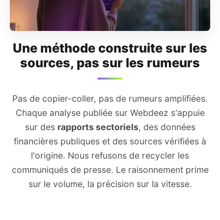
Une méthode construite sur les
sources, pas sur les rumeurs
Pas de copier-coller, pas de rumeurs amplifiées.
Chaque analyse publiée sur Webdeez s'appuie
sur des
rapports sectoriels
, des données
financières publiques et des sources vérifiées à
l'origine. Nous refusons de recycler les
communiqués de presse. Le raisonnement prime
sur le volume, la précision sur la vitesse.