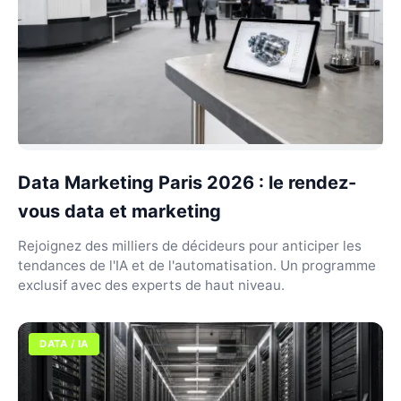
Data Marketing Paris 2026 : le rendez-
vous data et marketing
Rejoignez des milliers de décideurs pour anticiper les
tendances de l'IA et de l'automatisation. Un programme
exclusif avec des experts de haut niveau.
DATA / IA