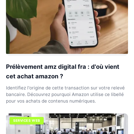
Prélèvement amz digital fra : d'où vient
cet achat amazon ?
Identifiez l'origine de cette transaction sur votre relevé
bancaire. Découvrez pourquoi Amazon utilise ce libellé
pour vos achats de contenus numériques.
SERVICES WEB