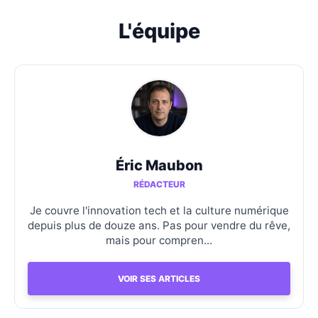
L'équipe
Éric Maubon
RÉDACTEUR
Je couvre l'innovation tech et la culture numérique
depuis plus de douze ans. Pas pour vendre du rêve,
mais pour compren...
VOIR SES ARTICLES