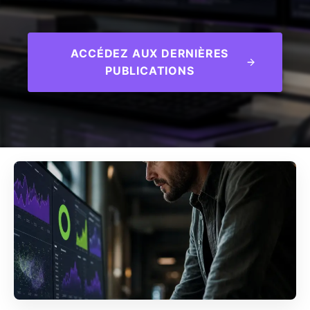
ACCÉDEZ AUX DERNIÈRES
PUBLICATIONS