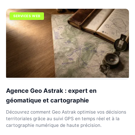
SERVICES WEB
Agence Geo Astrak : expert en
géomatique et cartographie
Découvrez comment Geo Astrak optimise vos décisions
territoriales grâce au suivi GPS en temps réel et à la
cartographie numérique de haute précision.