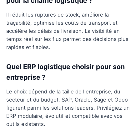
pour la chaîne logistique ?
Il réduit les ruptures de stock, améliore la
traçabilité, optimise les coûts de transport et
accélère les délais de livraison. La visibilité en
temps réel sur les flux permet des décisions plus
rapides et fiables.
Quel ERP logistique choisir pour son
entreprise ?
Le choix dépend de la taille de l'entreprise, du
secteur et du budget. SAP, Oracle, Sage et Odoo
figurent parmi les solutions leaders. Privilégiez un
ERP modulaire, évolutif et compatible avec vos
outils existants.