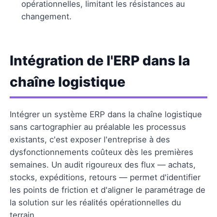
opérationnelles, limitant les résistances au
changement.
Intégration de l'ERP dans la
chaîne logistique
Intégrer un système ERP dans la chaîne logistique
sans cartographier au préalable les processus
existants, c'est exposer l'entreprise à des
dysfonctionnements coûteux dès les premières
semaines. Un audit rigoureux des flux — achats,
stocks, expéditions, retours — permet d'identifier
les points de friction et d'aligner le paramétrage de
la solution sur les réalités opérationnelles du
terrain.