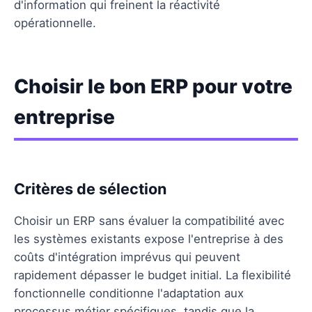
d'information qui freinent la réactivité
opérationnelle.
Choisir le bon ERP pour votre
entreprise
Critères de sélection
Choisir un ERP sans évaluer la compatibilité avec
les systèmes existants expose l'entreprise à des
coûts d'intégration imprévus qui peuvent
rapidement dépasser le budget initial. La flexibilité
fonctionnelle conditionne l'adaptation aux
processus métier spécifiques, tandis que la