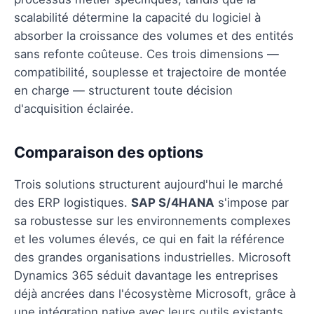
scalabilité détermine la capacité du logiciel à
absorber la croissance des volumes et des entités
sans refonte coûteuse. Ces trois dimensions —
compatibilité, souplesse et trajectoire de montée
en charge — structurent toute décision
d'acquisition éclairée.
Comparaison des options
Trois solutions structurent aujourd'hui le marché
des ERP logistiques.
SAP S/4HANA
s'impose par
sa robustesse sur les environnements complexes
et les volumes élevés, ce qui en fait la référence
des grandes organisations industrielles. Microsoft
Dynamics 365 séduit davantage les entreprises
déjà ancrées dans l'écosystème Microsoft, grâce à
une intégration native avec leurs outils existants.