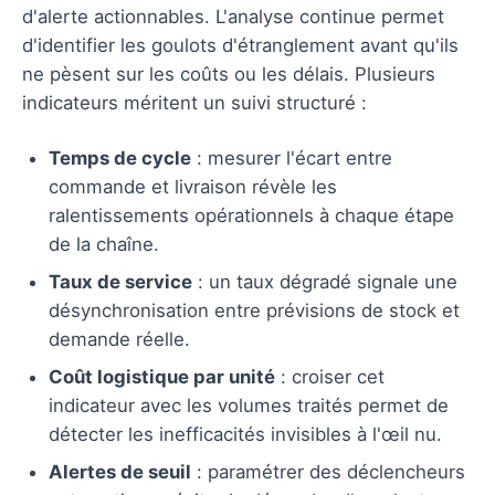
d'alerte actionnables. L'analyse continue permet
d'identifier les goulots d'étranglement avant qu'ils
ne pèsent sur les coûts ou les délais. Plusieurs
indicateurs méritent un suivi structuré :
Temps de cycle
: mesurer l'écart entre
commande et livraison révèle les
ralentissements opérationnels à chaque étape
de la chaîne.
Taux de service
: un taux dégradé signale une
désynchronisation entre prévisions de stock et
demande réelle.
Coût logistique par unité
: croiser cet
indicateur avec les volumes traités permet de
détecter les inefficacités invisibles à l'œil nu.
Alertes de seuil
: paramétrer des déclencheurs