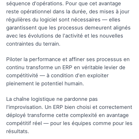
séquence d'opérations. Pour que cet avantage
reste opérationnel dans la durée, des mises à jour
régulières du logiciel sont nécessaires — elles
garantissent que les processus demeurent alignés
avec les évolutions de l'activité et les nouvelles
contraintes du terrain.
Piloter la performance et affiner ses processus en
continu transforme un ERP en véritable levier de
compétitivité — à condition d'en exploiter
pleinement le potentiel humain.
La chaîne logistique ne pardonne pas
l'improvisation. Un ERP bien choisi et correctement
déployé transforme cette complexité en avantage
compétitif réel — pour les équipes comme pour les
résultats.