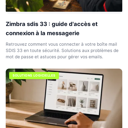
Zimbra sdis 33 : guide d'accès et
connexion à la messagerie
Retrouvez comment vous connecter à votre boîte mail
SDIS 33 en toute sécurité. Solutions aux problèmes de
mot de passe et astuces pour gérer vos emails.
SOLUTIONS LOGICIELLES