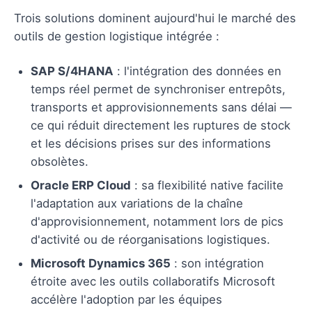
Trois solutions dominent aujourd'hui le marché des
outils de gestion logistique intégrée :
SAP S/4HANA
: l'intégration des données en
temps réel permet de synchroniser entrepôts,
transports et approvisionnements sans délai —
ce qui réduit directement les ruptures de stock
et les décisions prises sur des informations
obsolètes.
Oracle ERP Cloud
: sa flexibilité native facilite
l'adaptation aux variations de la chaîne
d'approvisionnement, notamment lors de pics
d'activité ou de réorganisations logistiques.
Microsoft Dynamics 365
: son intégration
étroite avec les outils collaboratifs Microsoft
accélère l'adoption par les équipes