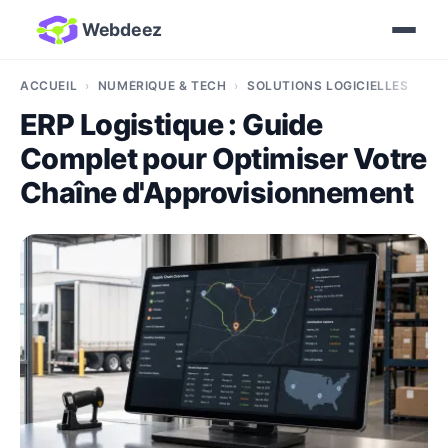
Webdeez
ACCUEIL
NUMÉRIQUE & TECH
SOLUTIONS LOGICIELLES
ERP Logistique : Guide
Complet pour Optimiser Votre
Chaîne d'Approvisionnement