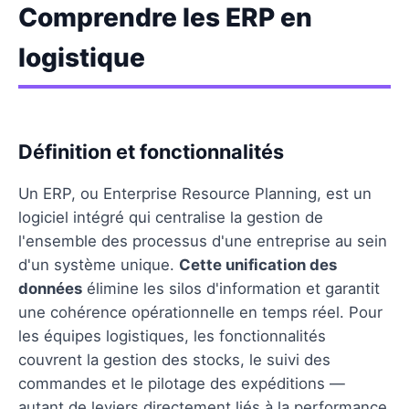
Comprendre les ERP en
logistique
Définition et fonctionnalités
Un ERP, ou Enterprise Resource Planning, est un
logiciel intégré qui centralise la gestion de
l'ensemble des processus d'une entreprise au sein
d'un système unique.
Cette unification des
données
élimine les silos d'information et garantit
une cohérence opérationnelle en temps réel. Pour
les équipes logistiques, les fonctionnalités
couvrent la gestion des stocks, le suivi des
commandes et le pilotage des expéditions —
autant de leviers directement liés à la performance