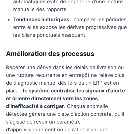
automatiques évite de dépendre d'une lecture
manuelle des rapports.
Tendances historiques
: comparer les périodes
entre elles expose les dérives progressives que
les bilans ponctuels masquent.
Amélioration des processus
Repérer une dérive dans les délais de livraison ou
une rupture récurrente en entrepôt ne relève plus
du diagnostic manuel dès lors qu'un ERP est en
place :
le système centralise les signaux d'alerte
et oriente directement vers les zones
d'inefficacité à corriger
. Chaque anomalie
détectée génère une piste d'action concrète, qu'il
s'agisse de revoir un paramètre
d'approvisionnement ou de rationaliser une