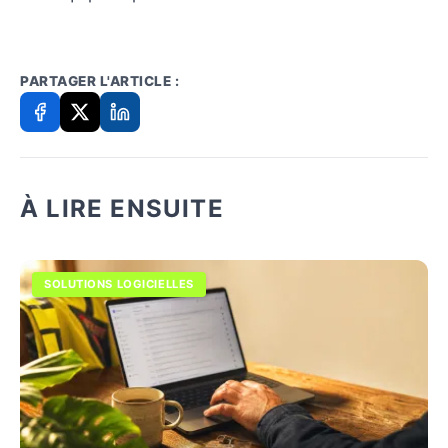
PARTAGER L'ARTICLE :
À LIRE ENSUITE
SOLUTIONS LOGICIELLES