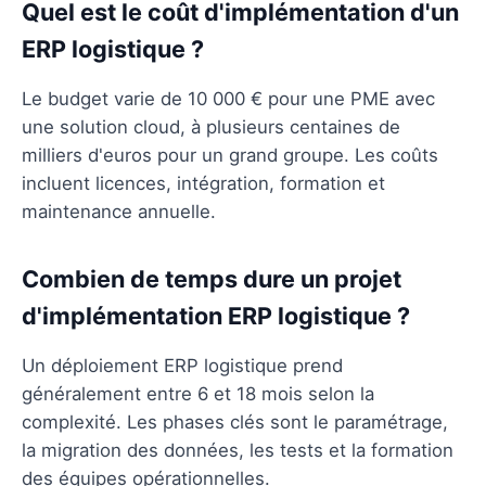
Quel est le coût d'implémentation d'un
ERP logistique ?
Le budget varie de 10 000 € pour une PME avec
une solution cloud, à plusieurs centaines de
milliers d'euros pour un grand groupe. Les coûts
incluent licences, intégration, formation et
maintenance annuelle.
Combien de temps dure un projet
d'implémentation ERP logistique ?
Un déploiement ERP logistique prend
généralement entre 6 et 18 mois selon la
complexité. Les phases clés sont le paramétrage,
la migration des données, les tests et la formation
des équipes opérationnelles.