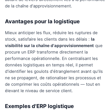
de la chaîne d'approvisionnement.
Avantages pour la logistique
Mieux anticiper les flux, réduire les ruptures de
stock, satisfaire les clients dans les délais :
la
visibilité sur la chaîne d'approvisionnement
que
procure un ERP transforme directement la
performance opérationnelle. En centralisant les
données logistiques en temps réel, il permet
d'identifier les goulots d'étranglement avant qu'ils
ne se propagent, de rationaliser les processus et
de comprimer les coûts opérationnels — tout en
élevant le niveau de service client.
Exemples d'ERP logistique