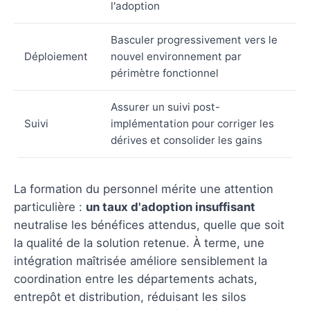
l'adoption
Basculer progressivement vers le
Déploiement
nouvel environnement par
périmètre fonctionnel
Assurer un suivi post-
Suivi
implémentation pour corriger les
dérives et consolider les gains
La formation du personnel mérite une attention
particulière :
un taux d'adoption insuffisant
neutralise les bénéfices attendus, quelle que soit
la qualité de la solution retenue. À terme, une
intégration maîtrisée améliore sensiblement la
coordination entre les départements achats,
entrepôt et distribution, réduisant les silos