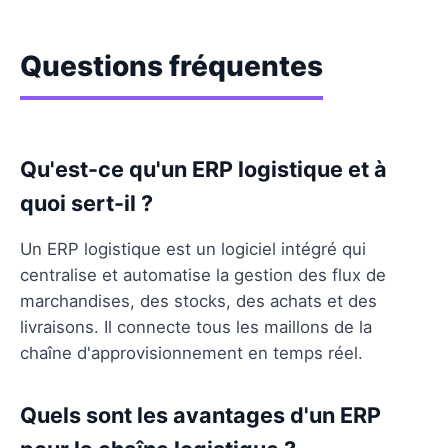
Questions fréquentes
Qu'est-ce qu'un ERP logistique et à
quoi sert-il ?
Un ERP logistique est un logiciel intégré qui
centralise et automatise la gestion des flux de
marchandises, des stocks, des achats et des
livraisons. Il connecte tous les maillons de la
chaîne d'approvisionnement en temps réel.
Quels sont les avantages d'un ERP