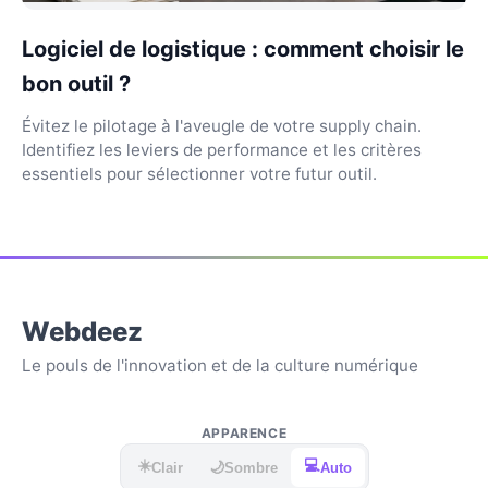
Logiciel de logistique : comment choisir le
bon outil ?
Évitez le pilotage à l'aveugle de votre supply chain.
Identifiez les leviers de performance et les critères
essentiels pour sélectionner votre futur outil.
Webdeez
Le pouls de l'innovation et de la culture numérique
APPARENCE
☀️
💻
🌙
Clair
Sombre
Auto