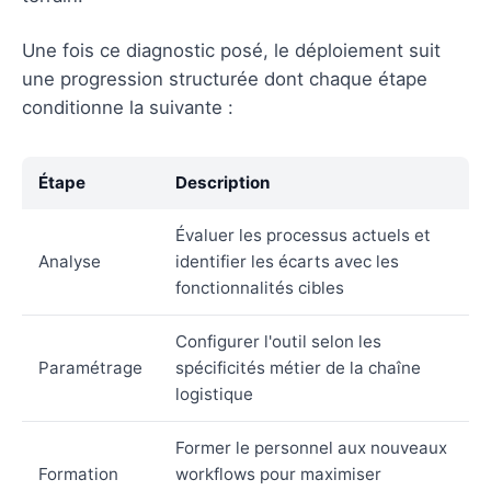
Une fois ce diagnostic posé, le déploiement suit
une progression structurée dont chaque étape
conditionne la suivante :
Étape
Description
Évaluer les processus actuels et
Analyse
identifier les écarts avec les
fonctionnalités cibles
Configurer l'outil selon les
Paramétrage
spécificités métier de la chaîne
logistique
Former le personnel aux nouveaux
Formation
workflows pour maximiser