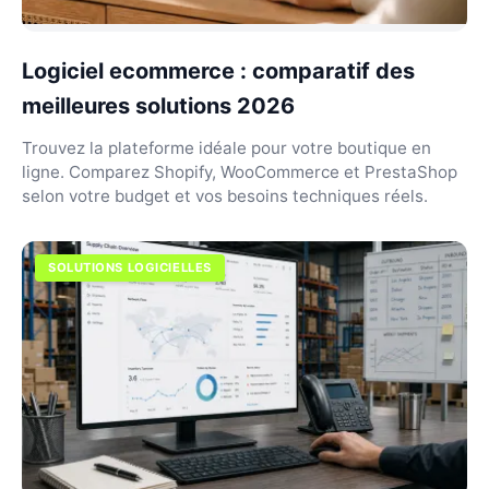
Logiciel ecommerce : comparatif des
meilleures solutions 2026
Trouvez la plateforme idéale pour votre boutique en
ligne. Comparez Shopify, WooCommerce et PrestaShop
selon votre budget et vos besoins techniques réels.
SOLUTIONS LOGICIELLES