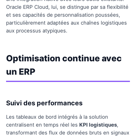
Oracle ERP Cloud, lui, se distingue par sa flexibilité
et ses capacités de personnalisation poussées,
particulièrement adaptées aux chaînes logistiques
aux processus atypiques.
Optimisation continue avec
un ERP
Suivi des performances
Les tableaux de bord intégrés à la solution
centralisent en temps réel les
KPI logistiques
,
transformant des flux de données bruts en signaux